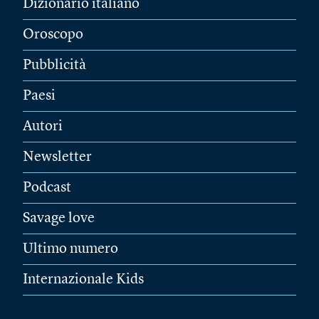
Dizionario italiano
Oroscopo
Pubblicità
Paesi
Autori
Newsletter
Podcast
Savage love
Ultimo numero
Internazionale Kids