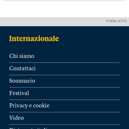
PUBBLICITÀ
Chi siamo
Contattaci
Sommario
Festival
Privacy e cookie
Video