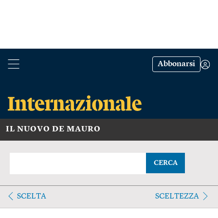
Abbonarsi
IL NUOVO DE MAURO
CERCA
SCELTA
SCELTEZZA