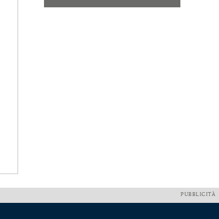
PUBBLICITÀ