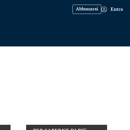
Abbonarsi
Entra