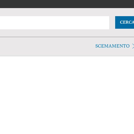
CERC
SCEMAMENTO