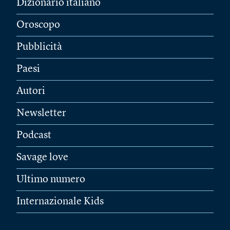
Dizionario italiano
Oroscopo
Pubblicità
Paesi
Autori
Newsletter
Podcast
Savage love
Ultimo numero
Internazionale Kids