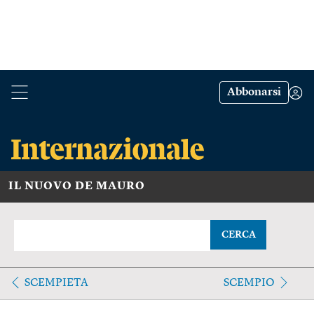
Abbonarsi
IL NUOVO DE MAURO
CERCA
SCEMPIETA
SCEMPIO