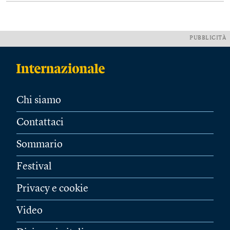
PUBBLICITÀ
Chi siamo
Contattaci
Sommario
Festival
Privacy e cookie
Video