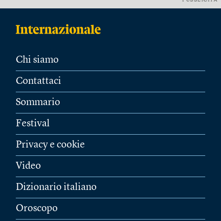
PUBBLICITÀ
Chi siamo
Contattaci
Sommario
Festival
Privacy e cookie
Video
Dizionario italiano
Oroscopo