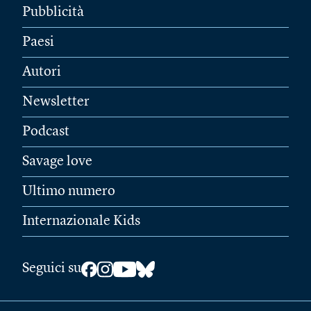
Pubblicità
Paesi
Autori
Newsletter
Podcast
Savage love
Ultimo numero
Internazionale Kids
Seguici su