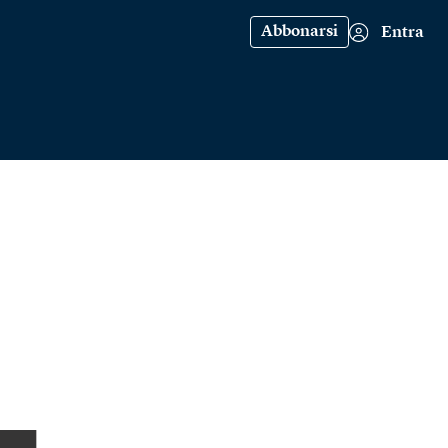
Abbonarsi
Entra