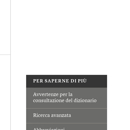
PER SAPERNE DI PIÙ
Avvertenze per la
consultazione del dizionario
Ricerca avanzata