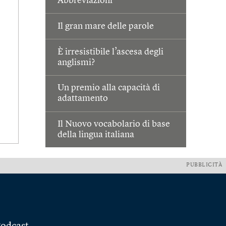
Abbreviazioni
Il gran mare delle parole
È irresistibile l’ascesa degli
anglismi?
Un premio alla capacità di
adattamento
Il Nuovo vocabolario di base
della lingua italiana
PUBBLICITÀ