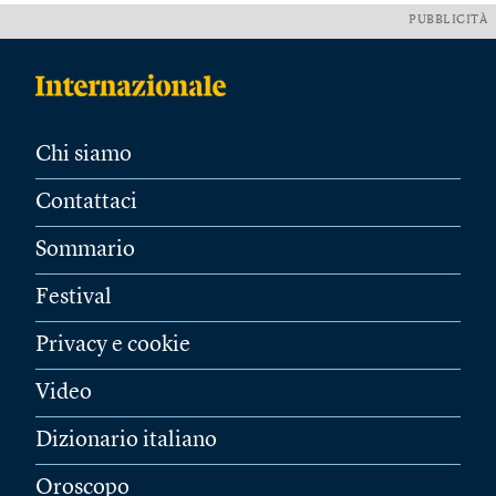
PUBBLICITÀ
Chi siamo
Contattaci
Sommario
Festival
Privacy e cookie
Video
Dizionario italiano
Oroscopo