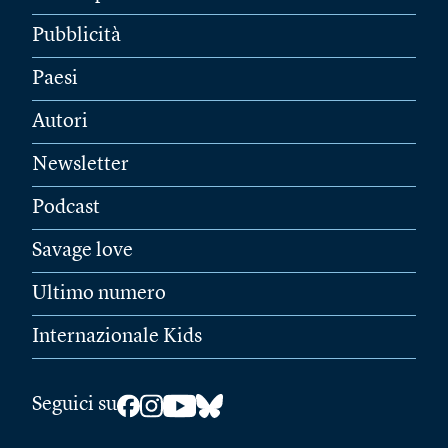
Pubblicità
Paesi
Autori
Newsletter
Podcast
Savage love
Ultimo numero
Internazionale Kids
Seguici su