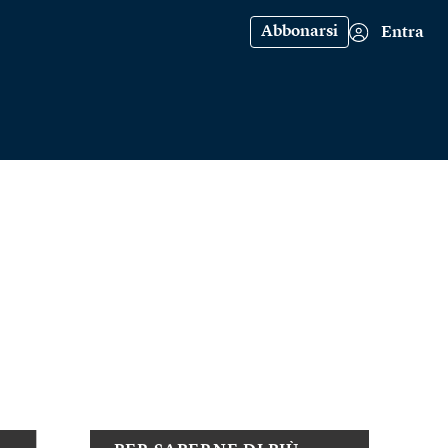
Abbonarsi
Entra