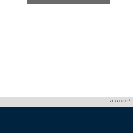
PUBBLICITÀ