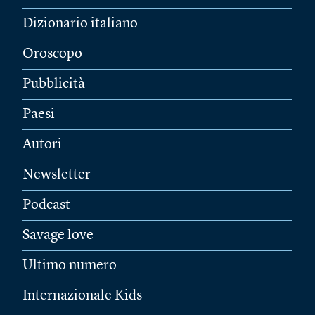
Dizionario italiano
Oroscopo
Pubblicità
Paesi
Autori
Newsletter
Podcast
Savage love
Ultimo numero
Internazionale Kids