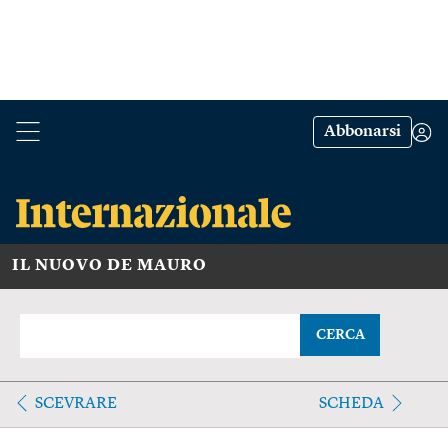
Abbonarsi
IL NUOVO DE MAURO
CERCA
SCEVRARE
SCHEDA