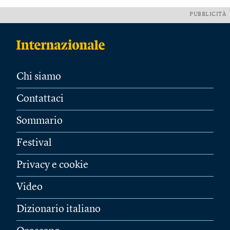
PUBBLICITÀ
Chi siamo
Contattaci
Sommario
Festival
Privacy e cookie
Video
Dizionario italiano