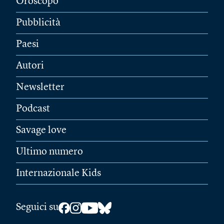
Oroscopo
Pubblicità
Paesi
Autori
Newsletter
Podcast
Savage love
Ultimo numero
Internazionale Kids
Seguici su