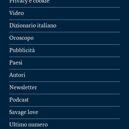
Privacy e cookie
Video
Dizionario italiano
Oroscopo
Pubblicità
Paesi
Autori
Newsletter
Podcast
Savage love
Ultimo numero