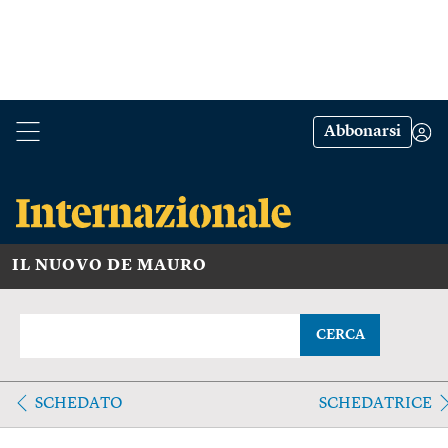
Abbonarsi
IL NUOVO DE MAURO
CERCA
SCHEDATO
SCHEDATRICE