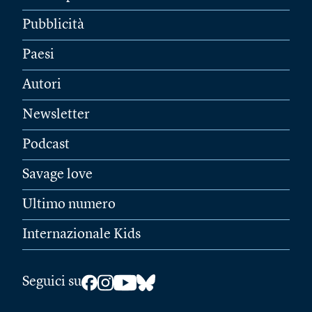
Pubblicità
Paesi
Autori
Newsletter
Podcast
Savage love
Ultimo numero
Internazionale Kids
Seguici su