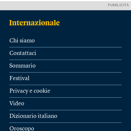
PUBBLICITÀ
Chi siamo
Contattaci
Sommario
Festival
Privacy e cookie
Video
Dizionario italiano
Oroscopo