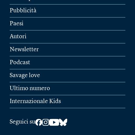
Pubblicità
Paesi
Autori
Newsletter
Podcast
Savage love
Ultimo numero
Internazionale Kids
Seguici su