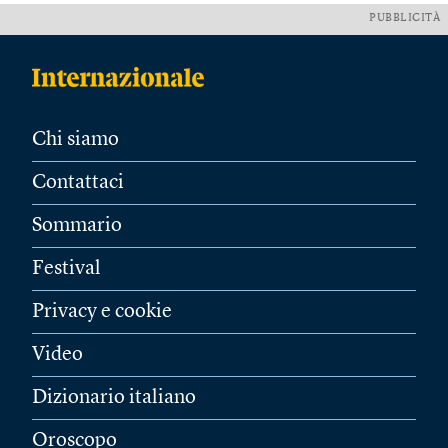
PUBBLICITÀ
Chi siamo
Contattaci
Sommario
Festival
Privacy e cookie
Video
Dizionario italiano
Oroscopo