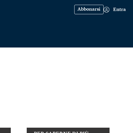
Abbonarsi
Entra