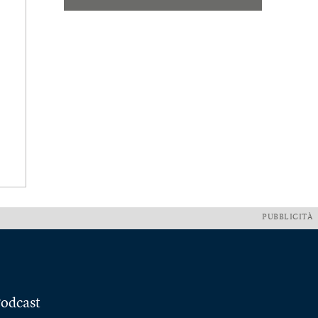
PUBBLICITÀ
odcast