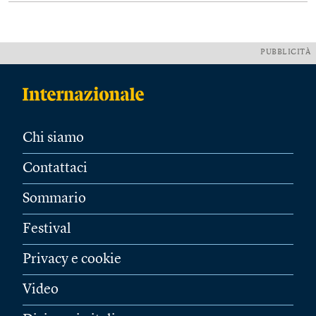
PUBBLICITÀ
Chi siamo
Contattaci
Sommario
Festival
Privacy e cookie
Video