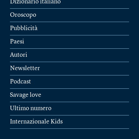
Dizionario italiano
Oroscopo
Pubblicità
Paesi
Autori
Newsletter
Podcast
Savage love
Ultimo numero
Internazionale Kids