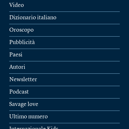
Video
Dizionario italiano
Oroscopo
Pubblicità
Paesi
Autori
Newsletter
Podcast
Savage love
Ultimo numero