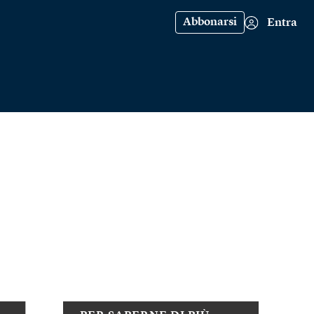
Abbonarsi
Entra