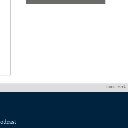
PUBBLICITÀ
odcast