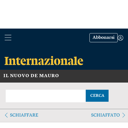
Abbonarsi
IL NUOVO DE MAURO
CERCA
SCHIAFFARE
SCHIAFFATO