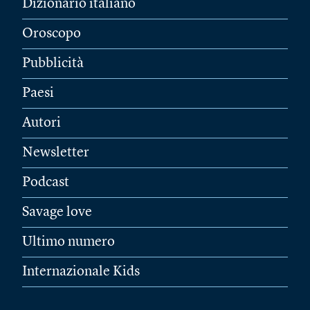
Dizionario italiano
Oroscopo
Pubblicità
Paesi
Autori
Newsletter
Podcast
Savage love
Ultimo numero
Internazionale Kids