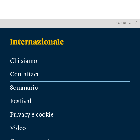
PUBBLICITÀ
Chi siamo
Contattaci
Sommario
Festival
Privacy e cookie
Video