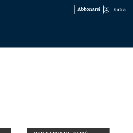
Abbonarsi
Entra