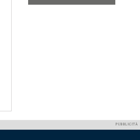
PUBBLICITÀ