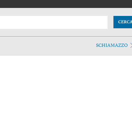
CERC
SCHIAMAZZO