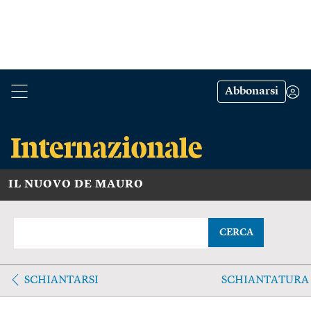
Abbonarsi
IL NUOVO DE MAURO
CERCA
SCHIANTARSI
SCHIANTATURA