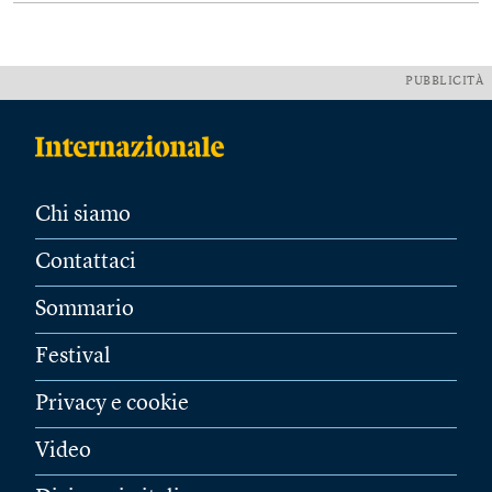
PUBBLICITÀ
Chi siamo
Contattaci
Sommario
Festival
Privacy e cookie
Video