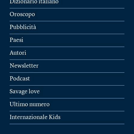
Dizionario italiano
Oroscopo
Pubblicità
Paesi
Autori
Newsletter
Podcast
Savage love
Ultimo numero
Internazionale Kids