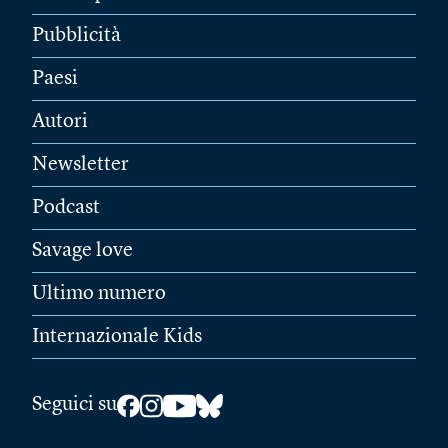
Pubblicità
Paesi
Autori
Newsletter
Podcast
Savage love
Ultimo numero
Internazionale Kids
Seguici su