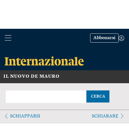
Abbonarsi
IL NUOVO DE MAURO
CERCA
SCHIAPPARSI
SCHIARARE