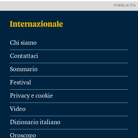
PUBBLICITÀ
Chi siamo
Contattaci
Sommario
Festival
Privacy e cookie
Video
Dizionario italiano
Oroscopo