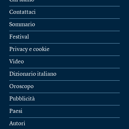
Chi siamo
Contattaci
Sommario
Festival
Privacy e cookie
Video
Dizionario italiano
Oroscopo
Pubblicità
Paesi
Autori