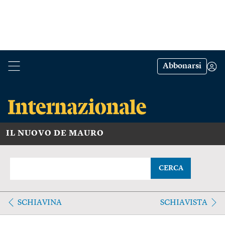
Abbonarsi
IL NUOVO DE MAURO
CERCA
SCHIAVINA
SCHIAVISTA