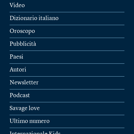
Video
Dizionario italiano
Oroscopo
Pubblicità
Paesi
Autori
Newsletter
Podcast
Savage love
Ultimo numero