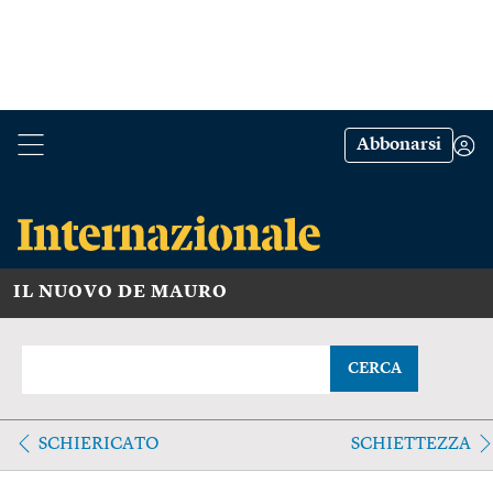
Abbonarsi
IL NUOVO DE MAURO
CERCA
SCHIERICATO
SCHIETTEZZA