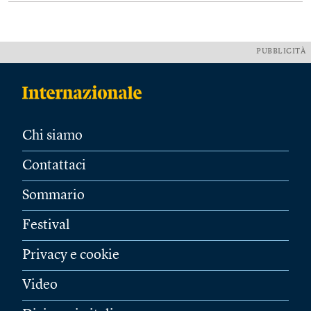
PUBBLICITÀ
Chi siamo
Contattaci
Sommario
Festival
Privacy e cookie
Video