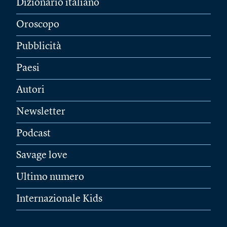
Dizionario italiano
Oroscopo
Pubblicità
Paesi
Autori
Newsletter
Podcast
Savage love
Ultimo numero
Internazionale Kids