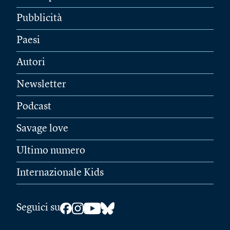
Pubblicità
Paesi
Autori
Newsletter
Podcast
Savage love
Ultimo numero
Internazionale Kids
Seguici su