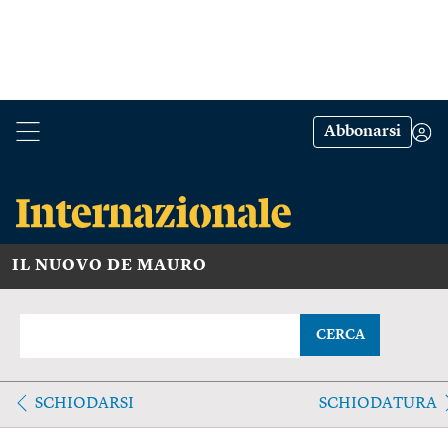
Abbonarsi
IL NUOVO DE MAURO
CERCA
SCHIODARSI
SCHIODATURA