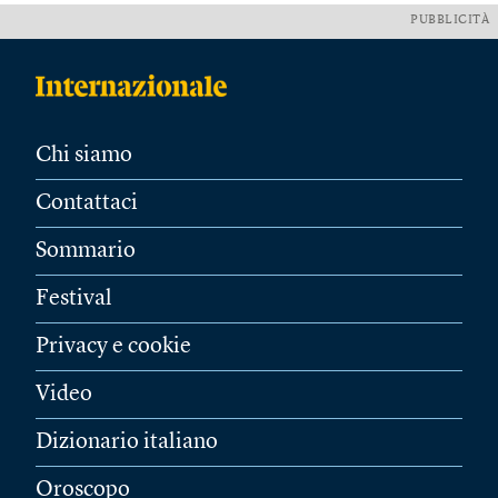
PUBBLICITÀ
Chi siamo
Contattaci
Sommario
Festival
Privacy e cookie
Video
Dizionario italiano
Oroscopo