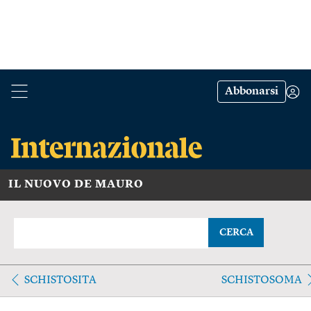
Abbonarsi
IL NUOVO DE MAURO
CERCA
SCHISTOSITA
SCHISTOSOMA