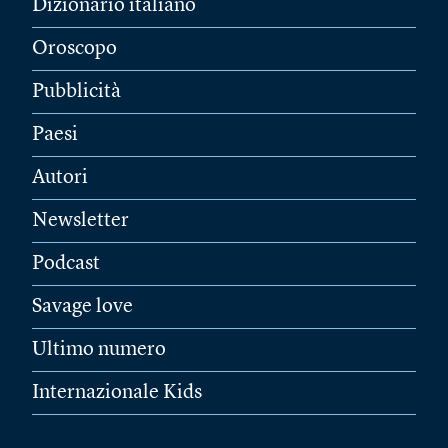
Dizionario italiano
Oroscopo
Pubblicità
Paesi
Autori
Newsletter
Podcast
Savage love
Ultimo numero
Internazionale Kids