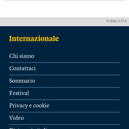
PUBBLICITÀ
Chi siamo
Contattaci
Sommario
Festival
Privacy e cookie
Video