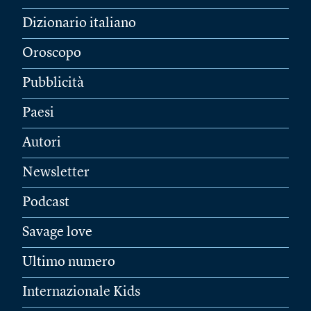
Dizionario italiano
Oroscopo
Pubblicità
Paesi
Autori
Newsletter
Podcast
Savage love
Ultimo numero
Internazionale Kids