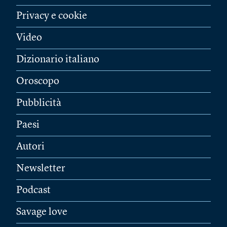
Privacy e cookie
Video
Dizionario italiano
Oroscopo
Pubblicità
Paesi
Autori
Newsletter
Podcast
Savage love