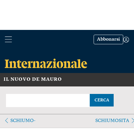
Abbonarsi
IL NUOVO DE MAURO
CERCA
SCHIUMO-
SCHIUMOSITA