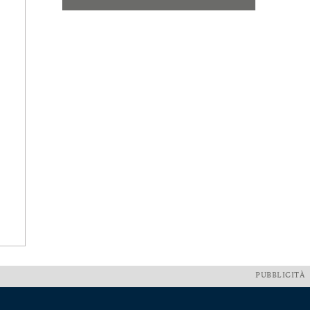
PUBBLICITÀ