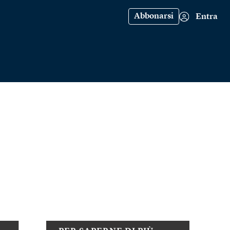
Abbonarsi
Entra