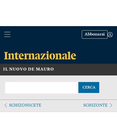
Abbonarsi
IL NUOVO DE MAURO
CERCA
SCHIZOMICETE
SCHIZONTE