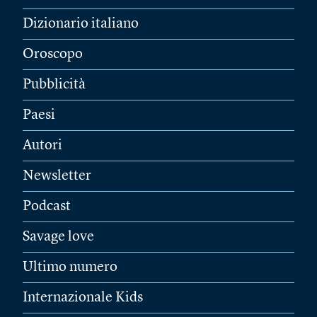
Dizionario italiano
Oroscopo
Pubblicità
Paesi
Autori
Newsletter
Podcast
Savage love
Ultimo numero
Internazionale Kids