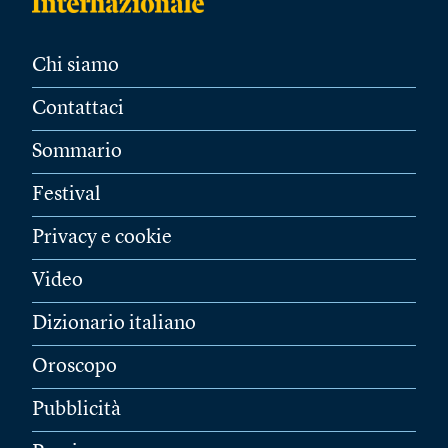
Chi siamo
Contattaci
Sommario
Festival
Privacy e cookie
Video
Dizionario italiano
Oroscopo
Pubblicità