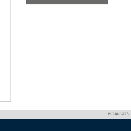
PUBBLICITÀ