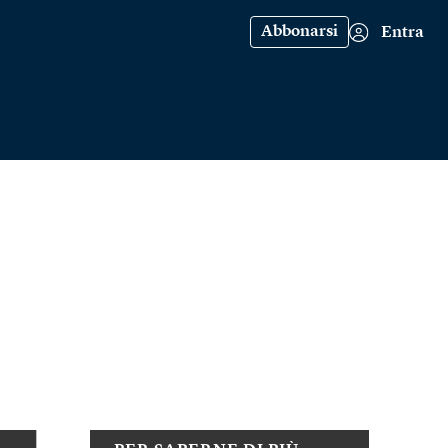
Abbonarsi
Entra