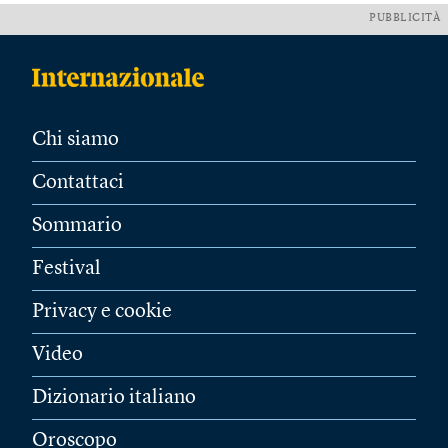
PUBBLICITÀ
Chi siamo
Contattaci
Sommario
Festival
Privacy e cookie
Video
Dizionario italiano
Oroscopo