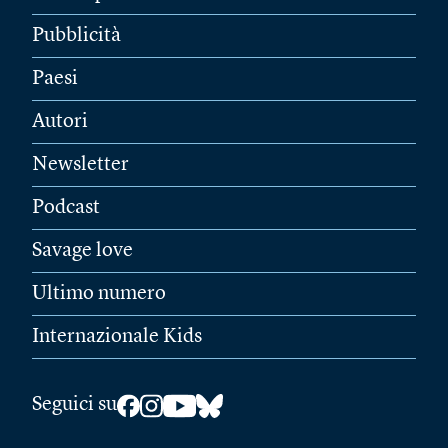
Pubblicità
Paesi
Autori
Newsletter
Podcast
Savage love
Ultimo numero
Internazionale Kids
Seguici su