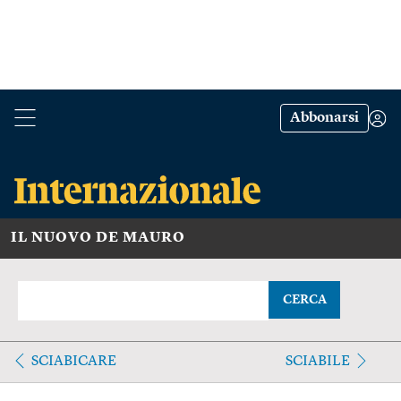
Abbonarsi
IL NUOVO DE MAURO
CERCA
SCIABICARE
SCIABILE