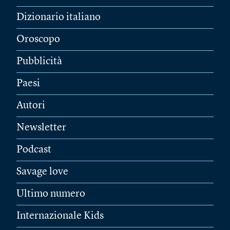
Dizionario italiano
Oroscopo
Pubblicità
Paesi
Autori
Newsletter
Podcast
Savage love
Ultimo numero
Internazionale Kids