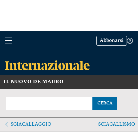
Abbonarsi
IL NUOVO DE MAURO
CERCA
SCIACALLAGGIO
SCIACALLISMO