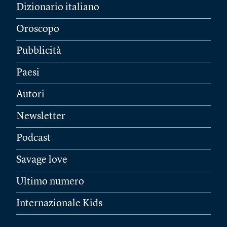
Dizionario italiano
Oroscopo
Pubblicità
Paesi
Autori
Newsletter
Podcast
Savage love
Ultimo numero
Internazionale Kids