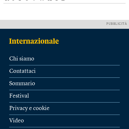
PUBBLICITÀ
Chi siamo
Contattaci
Sommario
Festival
Privacy e cookie
Video