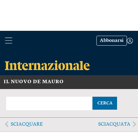
Abbonarsi
IL NUOVO DE MAURO
CERCA
SCIACQUARE
SCIACQUATA