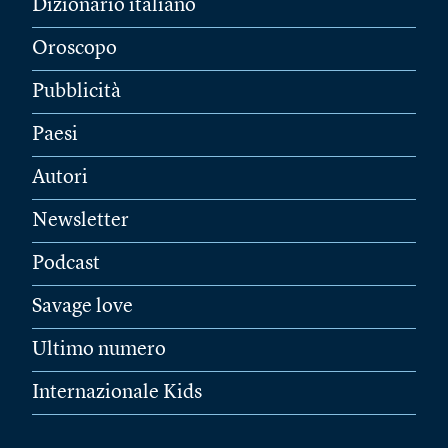
Dizionario italiano
Oroscopo
Pubblicità
Paesi
Autori
Newsletter
Podcast
Savage love
Ultimo numero
Internazionale Kids