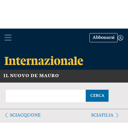
Abbonarsi
IL NUOVO DE MAURO
CERCA
SCIACQUONE
SCIAFILIA