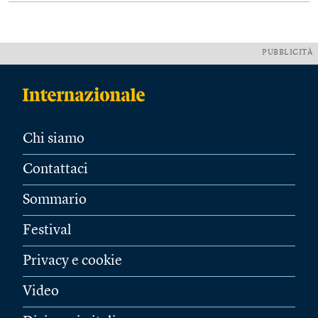
PUBBLICITÀ
Chi siamo
Contattaci
Sommario
Festival
Privacy e cookie
Video