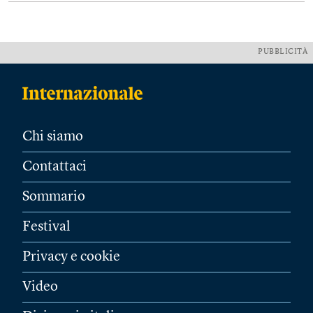
PUBBLICITÀ
Chi siamo
Contattaci
Sommario
Festival
Privacy e cookie
Video