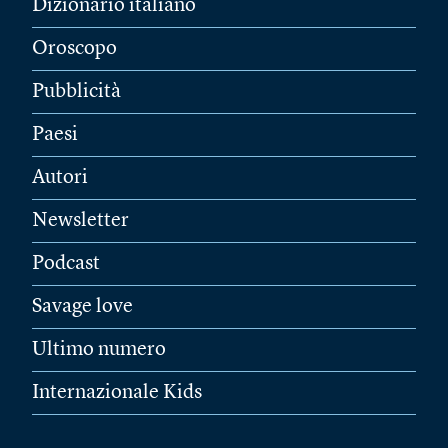
Dizionario italiano
Oroscopo
Pubblicità
Paesi
Autori
Newsletter
Podcast
Savage love
Ultimo numero
Internazionale Kids