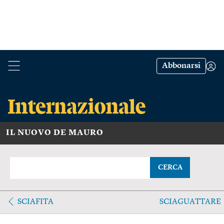
Abbonarsi
IL NUOVO DE MAURO
CERCA
SCIAFITA
SCIAGUATTARE