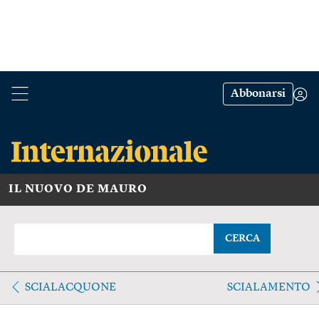
Abbonarsi
IL NUOVO DE MAURO
CERCA
SCIALACQUONE
SCIALAMENTO