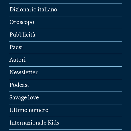
Dizionario italiano
Oroscopo
Pubblicità
Paesi
Autori
Newsletter
Podcast
Savage love
Ultimo numero
Internazionale Kids