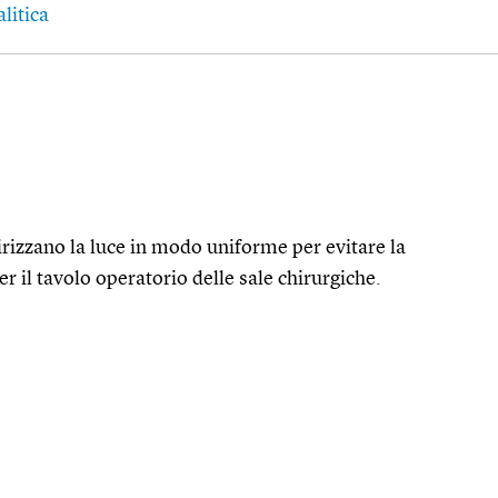
litica
dirizzano la luce in modo uniforme per evitare la
 il tavolo operatorio delle sale chirurgiche.