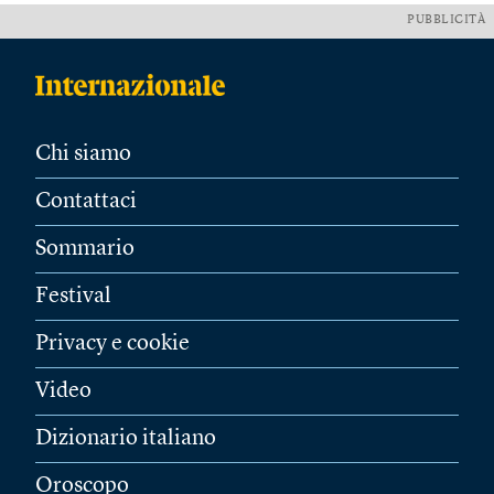
PUBBLICITÀ
Chi siamo
Contattaci
Sommario
Festival
Privacy e cookie
Video
Dizionario italiano
Oroscopo