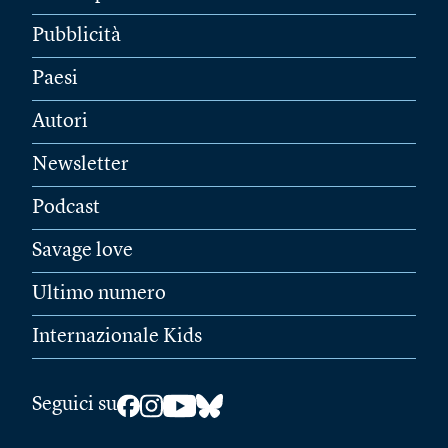
Pubblicità
Paesi
Autori
Newsletter
Podcast
Savage love
Ultimo numero
Internazionale Kids
Seguici su