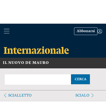
Abbonarsi
IL NUOVO DE MAURO
CERCA
SCIALLETTO
SCIALO