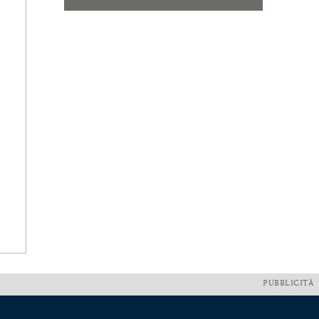
PUBBLICITÀ