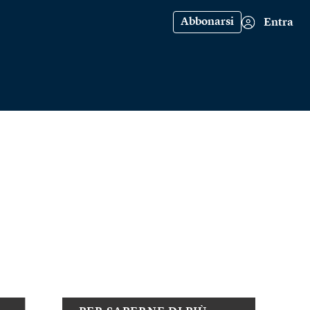
Abbonarsi
Entra