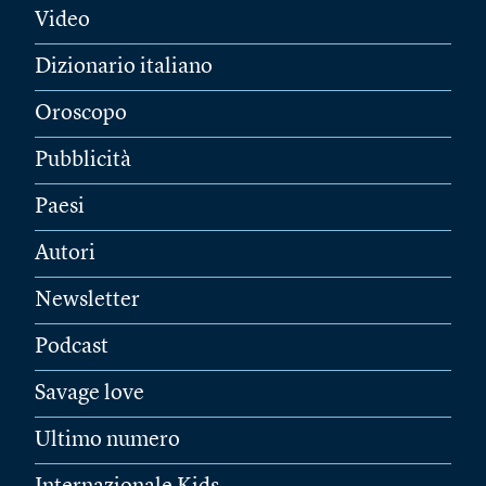
Video
Dizionario italiano
Oroscopo
Pubblicità
Paesi
Autori
Newsletter
Podcast
Savage love
Ultimo numero