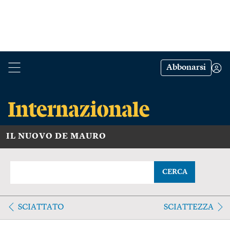
Abbonarsi
IL NUOVO DE MAURO
CERCA
SCIATTATO
SCIATTEZZA