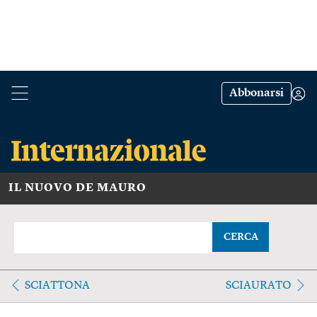
Abbonarsi
IL NUOVO DE MAURO
CERCA
SCIATTONA
SCIAURATO