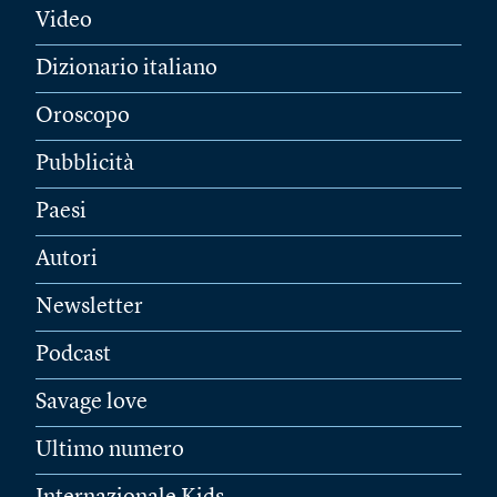
Video
Dizionario italiano
Oroscopo
Pubblicità
Paesi
Autori
Newsletter
Podcast
Savage love
Ultimo numero