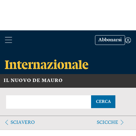
Abbonarsi
IL NUOVO DE MAURO
CERCA
SCIAVERO
SCICCHE