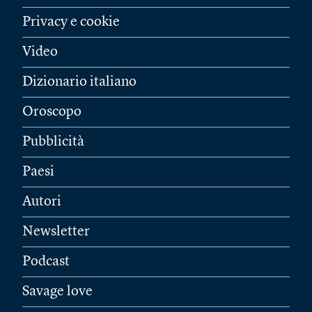
Privacy e cookie
Video
Dizionario italiano
Oroscopo
Pubblicità
Paesi
Autori
Newsletter
Podcast
Savage love