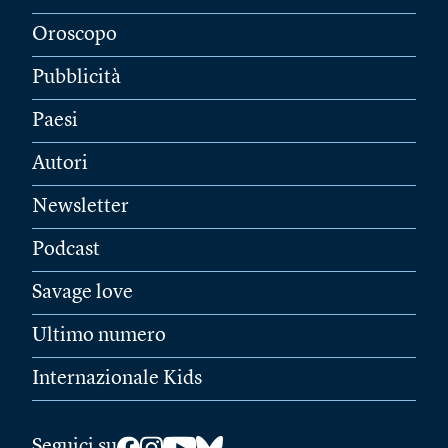
Oroscopo
Pubblicità
Paesi
Autori
Newsletter
Podcast
Savage love
Ultimo numero
Internazionale Kids
Seguici su