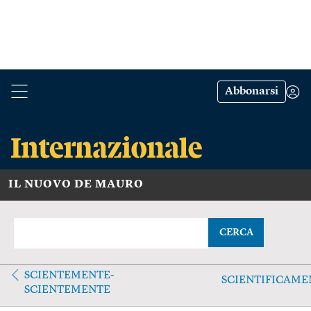
Abbonarsi
IL NUOVO DE MAURO
CERCA
SCIENTEMENTE-
SCIENTIFICAME
SCIENTEMENTE