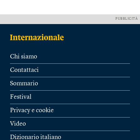
PUBBLICITÀ
Chi siamo
Contattaci
Sommario
Festival
Privacy e cookie
Video
Dizionario italiano