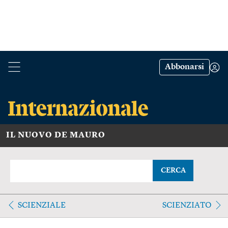
Abbonarsi
IL NUOVO DE MAURO
CERCA
SCIENZIALE
SCIENZIATO