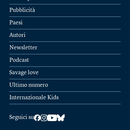
Pubblicità
Paesi
Autori
Newsletter
Podcast
Savage love
Ultimo numero
Internazionale Kids
Seguici su