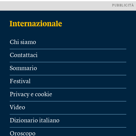
PUBBLICITÀ
Chi siamo
Contattaci
Sommario
Festival
Privacy e cookie
Video
Dizionario italiano
Oroscopo