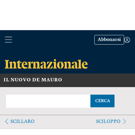
Abbonarsi
IL NUOVO DE MAURO
CERCA
SCILLARO
SCILOPPO