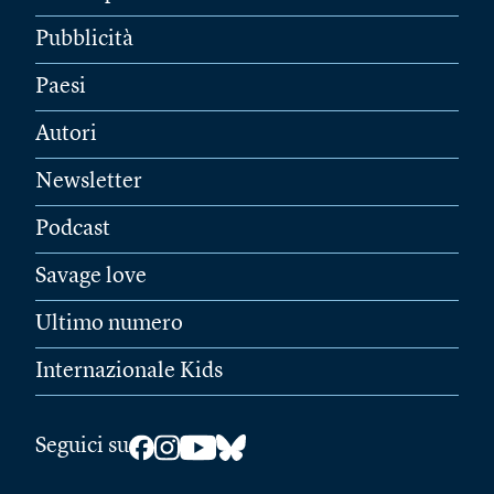
Pubblicità
Paesi
Autori
Newsletter
Podcast
Savage love
Ultimo numero
Internazionale Kids
Seguici su