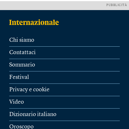
PUBBLICITÀ
Chi siamo
Contattaci
Sommario
Festival
Privacy e cookie
Video
Dizionario italiano
Oroscopo