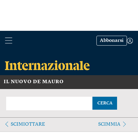
Abbonarsi
IL NUOVO DE MAURO
CERCA
SCIMIOTTARE
SCIMMIA