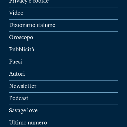
Privacy e cookie
Video
Dizionario italiano
Oroscopo
Pubblicità
Paesi
Autori
Newsletter
Podcast
Savage love
Ultimo numero