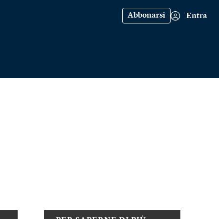
Abbonarsi
Entra