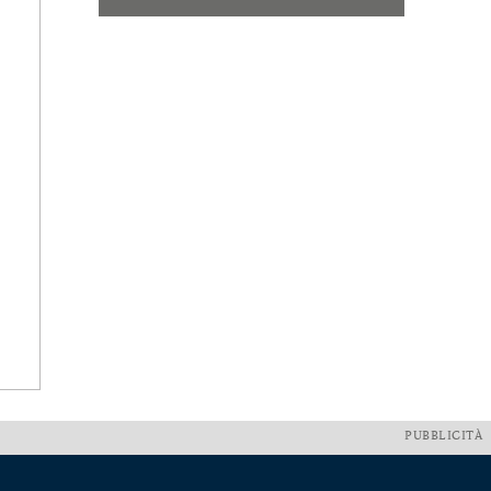
PUBBLICITÀ