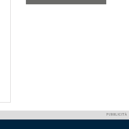
PUBBLICITÀ