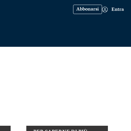
Abbonarsi
Entra