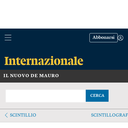
Abbonarsi
IL NUOVO DE MAURO
CERCA
SCINTILLIO
SCINTILLOGRAF