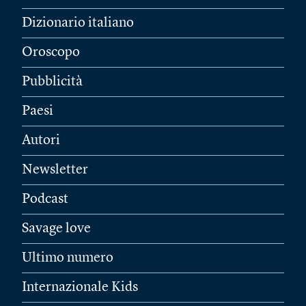
Dizionario italiano
Oroscopo
Pubblicità
Paesi
Autori
Newsletter
Podcast
Savage love
Ultimo numero
Internazionale Kids